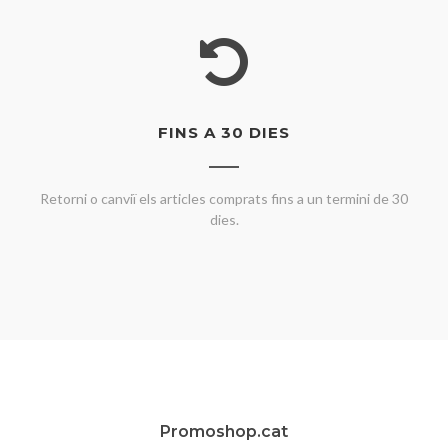
FINS A 30 DIES
Retorni o canviï els articles comprats fins a un termini de 30
dies.
Promoshop.cat